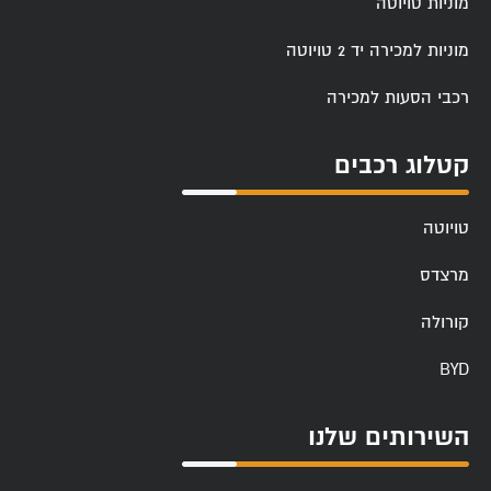
מוניות טויוטה
מוניות למכירה יד 2 טויוטה
רכבי הסעות למכירה
קטלוג רכבים
טויוטה
מרצדס
קורולה
BYD
השירותים שלנו