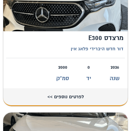
מרצדס E300
דור חדש היברידי פלאג אין
2000
0
2026
שנה
יד
סמ"ק
לפרטים נוספים >>