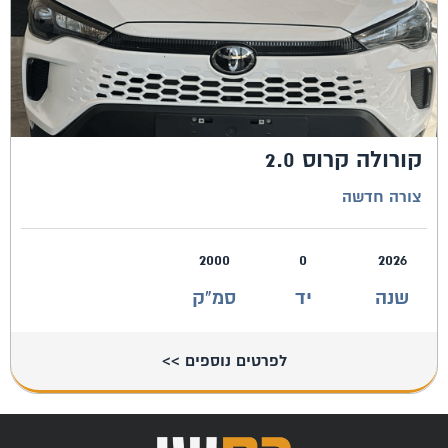
קורולה קרוס 2.0
צורה חדשה
2000
0
2026
שנה
יד
סמ"ק
לפרטים נוספים >>