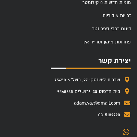
מוניות חדשות 0 קילומטר
זכויות ציבוריות
דיגום רכבי ספרינטר
פתרונות מימון וטרייד אין
יצירת קשר
שדרות לישנסקי 27, רשל”צ 75650
בית הדפוס 30, ירושלים 9548335
adam.ya7@gmail.com
03-5189990