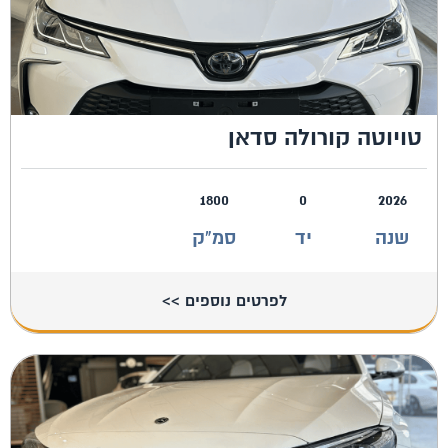
טויוטה קורולה סדאן
1800
0
2026
שנה
יד
סמ"ק
לפרטים נוספים >>