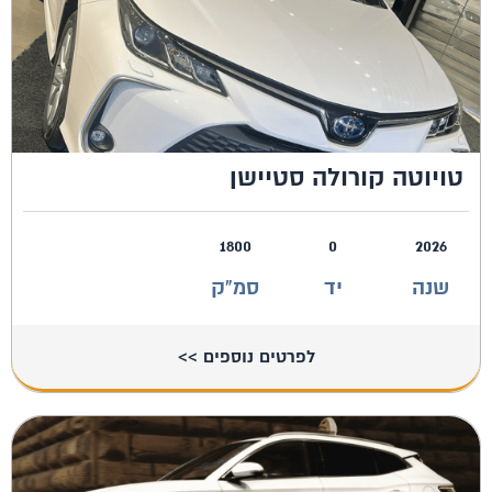
טויוטה קורולה סטיישן
1800
0
2026
שנה
יד
סמ"ק
לפרטים נוספים >>