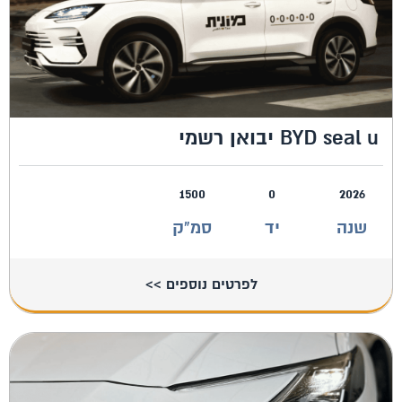
BYD seal u יבואן רשמי
1500
0
2026
שנה
יד
סמ"ק
לפרטים נוספים >>