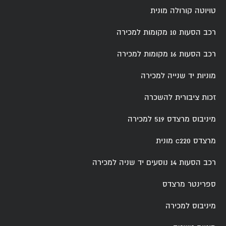
טויוטה קורולה מונית
רכב הסעות 10 מקומות למכירה
רכב הסעות 16 מקומות למכירה
מוניות יד שנייה למכירה
זכות ציבורית להשכרה
מיניבוס מרצדס 519 למכירה
מרצדס c220 מונית
רכב הסעות 14 נוסעים יד שניה למכירה
ספרינטר מרצדס
מיניבוס למכירה