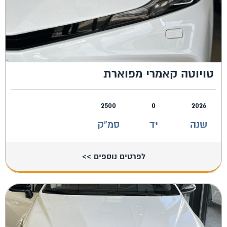
טויוטה קאמרי מפוארת
2500
0
2026
שנה
יד
סמ"ק
לפרטים נוספים >>