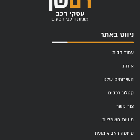
ניווט באתר
עמוד הבית
אודות
השירותים שלנו
קטלוג רכבים
צור קשר
מוניות חשמליות
טויוטה ראב 4 מונית