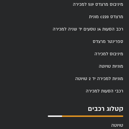
מיניבוס מרצדס 519 למכירה
מרצדס c220 מונית
רכב הסעות 14 נוסעים יד שניה למכירה
ספרינטר מרצדס
מיניבוס למכירה
מוניות טויוטה
מוניות למכירה יד 2 טויוטה
רכבי הסעות למכירה
קטלוג רכבים
טויוטה