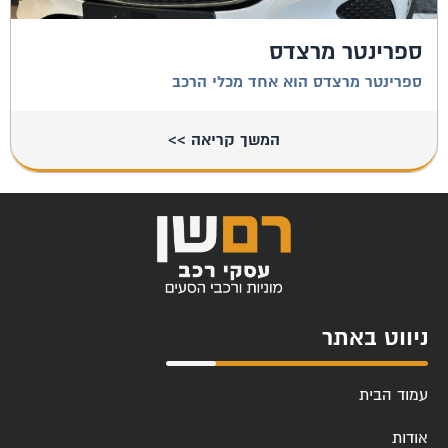
ספרינטר מרצדס
ספרינטר מרצדס הוא אחד מכלי הרכב
המשך קריאה >>
ניווט באתר
עמוד הבית
אודות