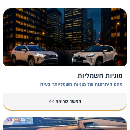
מוניות חשמליות
מהם היתרונות של מוניות חשמליות? בעידן
המשך קריאה >>