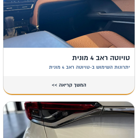
טויוטה ראב 4 מונית
יתרונות השימוש ב-טויוטה ראב 4 מונית
המשך קריאה >>