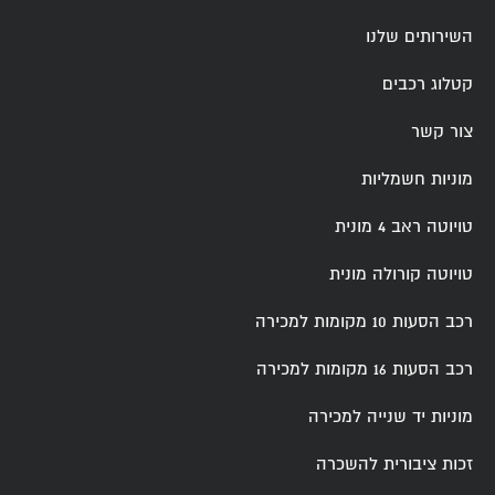
השירותים שלנו
קטלוג רכבים
צור קשר
מוניות חשמליות
טויוטה ראב 4 מונית
טויוטה קורולה מונית
רכב הסעות 10 מקומות למכירה
רכב הסעות 16 מקומות למכירה
מוניות יד שנייה למכירה
זכות ציבורית להשכרה