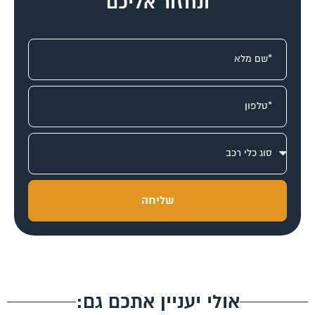
ונחזור אליכם
שליחה
אולי יעניין אתכם גם: