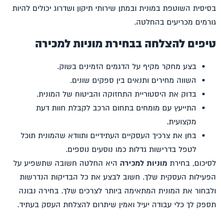
בסיסית השוטפת במונית ובמתן שירותי תיקון ושדרוג יכולים להיות
גורמים מכריעים בהחלטה.
טיפים להצלחה בבחירת מוניות למכירה
בצע מחקר מקיף על הדגמים הזמינים בשוק.
השווה מחירים ותנאים בין ספקים שונים.
בדוק את היסטוריית התחזוקה והביטוח של המונית.
התייעץ עם מומחים בתחום הרכב לקבלת חוות דעת
מקצועית.
בחן את צרכיך העסקיים העתידיים ותוודא שהמונית תוכל
לטפל בדרישות גדלות כמו נוסעים נוספים.
לסיכום, בחירת
מוניות למכירה
היא החלטה חשובה שתשפיע על
הפעילות העסקית שלך. חשוב לבצע את כל הבדיקות הנדרשות
ולבחור את המונית המתאימה ביותר לצרכים שלך. בחירה נבונה
תספק לך כלי עבודה יעיל ואמין שיתרום להצלחת העסק בעתיד.