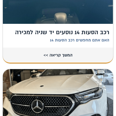
רכב הסעות 14 נוסעים יד שניה למכירה
האם אתם מחפשים רכב הסעות 14
המשך קריאה >>