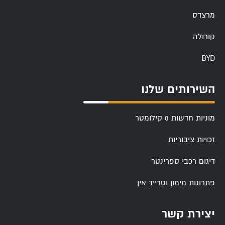
מרצדס
קורולה
BYD
השירותים שלנו
מוניות חדשות 0 קילומטר
זכויות ציבוריות
דיגום רכבי ספרינטר
פתרונות מימון וטרייד אין
יצירת קשר