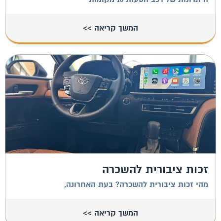
המשך קריאה >>
זכות ציבורית להשכרה
מהי זכות ציבורית להשכרה? בעת האחרונה,
המשך קריאה >>