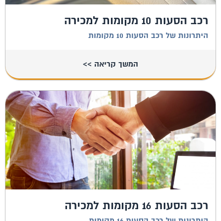
רכב הסעות 10 מקומות למכירה
היתרונות של רכב הסעות 10 מקומות
המשך קריאה >>
רכב הסעות 16 מקומות למכירה
היתרונות של רכב הסעות 16 מקומות