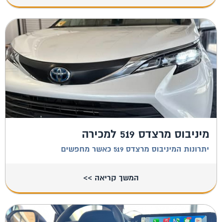
מיניבוס מרצדס 519 למכירה
יתרונות המיניבוס מרצדס 519 כאשר מחפשים
המשך קריאה >>