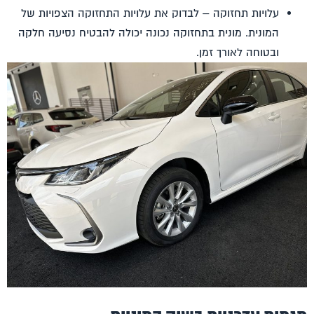
עלויות תחזוקה – לבדוק את עלויות התחזוקה הצפויות של
המונית. מונית בתחזוקה נכונה יכולה להבטיח נסיעה חלקה
ובטוחה לאורך זמן.