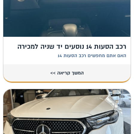
רכב הסעות 14 נוסעים יד שניה למכירה
האם אתם מחפשים רכב הסעות 14
המשך קריאה >>