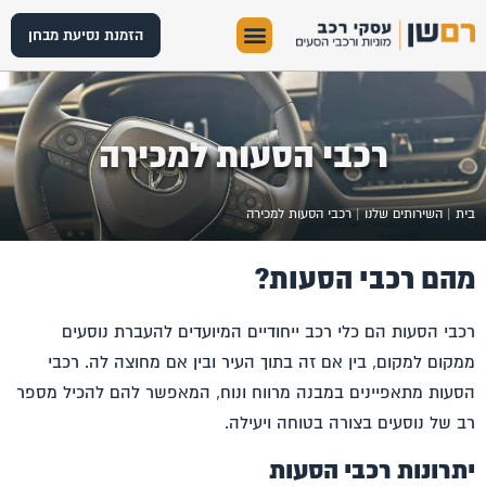
הזמנת נסיעת מבחן
רכבי הסעות למכירה
בית
|
השירותים שלנו
|
רכבי הסעות למכירה
מהם רכבי הסעות?
רכבי הסעות הם כלי רכב ייחודיים המיועדים להעברת נוסעים
ממקום למקום, בין אם זה בתוך העיר ובין אם מחוצה לה.
רכבי
הסעות
מתאפיינים במבנה מרווח ונוח, המאפשר להם להכיל מספר
רב של נוסעים בצורה בטוחה ויעילה.
יתרונות רכבי הסעות