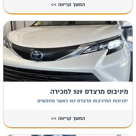
המשך קריאה >>
מיניבוס מרצדס 519 למכירה
יתרונות המיניבוס מרצדס 519 כאשר מחפשים
המשך קריאה >>