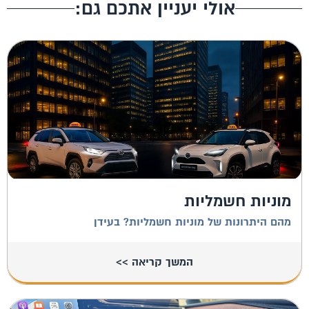
אולי יעניין אתכם גם:
מוניות חשמליות
מהם היתרונות של מוניות חשמליות? בעידן
המשך קריאה >>