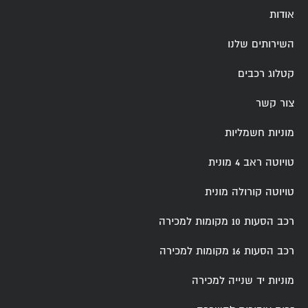
אודות
השירותים שלנו
קטלוג רכבים
צור קשר
מוניות חשמליות
טויוטה ראב 4 מונית
טויוטה קורולה מונית
רכב הסעות 10 מקומות למכירה
רכב הסעות 16 מקומות למכירה
מוניות יד שנייה למכירה