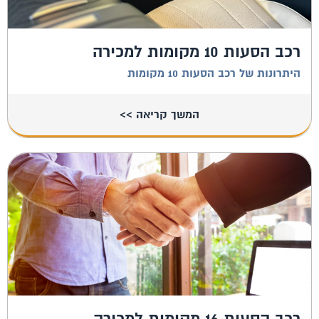
רכב הסעות 10 מקומות למכירה
היתרונות של רכב הסעות 10 מקומות
המשך קריאה >>
רכב הסעות 16 מקומות למכירה