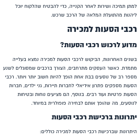
למתן תמיכה ושירות לאחר הקנייה, כדי להבטיח שהלקוח יוכל
ליהנות מהתועלת המלאה של הרכב שרכש.
רכבי הסעות למכירה
מדוע לרכוש רכבי הסעות?
בשנים האחרונות, הביקוש ל
רכבי הסעות למכירה
נמצא בעלייה
מתמדת. כאשר העסקים מתרחבים, הצורך ברכבים שמסוגלים לשנע
מספר רב של נוסעים בבת אחת הופך להיות חשוב יותר ויותר. רכבי
הסעות מספקים פתרון אידיאלי לחברות תיירות, גני ילדים, חברות
הסעות פרטיות ועוד רבים. בנוסף, הם מציעים נוחות ובטיחות
לנוסעים, מה שהופך אותם לבחירה פופולרית במיוחד.
יתרונות ברכישת רכבי הסעות
היתרונות שברכישת
רכבי הסעות למכירה
כוללים: