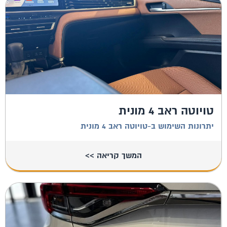
טויוטה ראב 4 מונית
יתרונות השימוש ב-טויוטה ראב 4 מונית
המשך קריאה >>