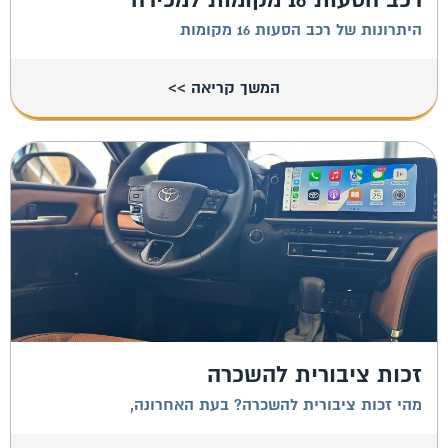
היתרונות של רכב הסעות 16 מקומות
המשך קריאה >>
זכות ציבורית להשכרה
מהי זכות ציבורית להשכרה? בעת האחרונה,