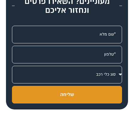
מעוניינים? השאירו פרטים
ונחזור אליכם
שליחה