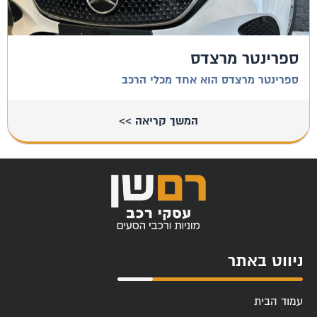
ספרינטר מרצדס
ספרינטר מרצדס הוא אחד מכלי הרכב
המשך קריאה >>
ניווט באתר
עמוד הבית