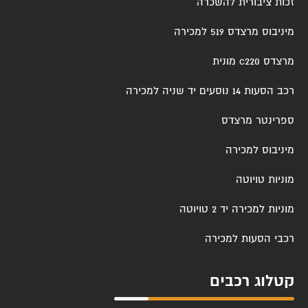
זכות ציבורית להשכרה
מיניבוס מרצדס 519 למכירה
מרצדס c220 מונית
רכב הסעות 14 נוסעים יד שניה למכירה
ספרינטר מרצדס
מיניבוס למכירה
מוניות טויוטה
מוניות למכירה יד 2 טויוטה
רכבי הסעות למכירה
קטלוג רכבים