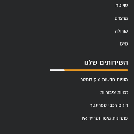
טויוטה
מרצדס
קורולה
BYD
השירותים שלנו
מוניות חדשות 0 קילומטר
זכויות ציבוריות
דיגום רכבי ספרינטר
פתרונות מימון וטרייד אין