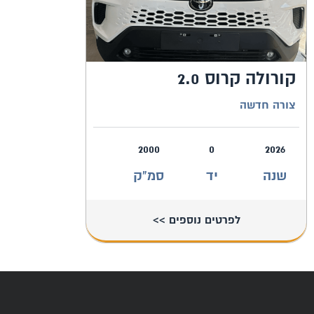
קורולה קרוס 2.0
צורה חדשה
2000
0
2026
שנה
יד
סמ"ק
לפרטים נוספים >>