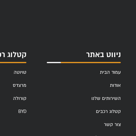
ניווט באתר
קטלוג רכ
עמוד הבית
טויוטה
אודות
מרצדס
השירותים שלנו
קורולה
קטלוג רכבים
BYD
צור קשר