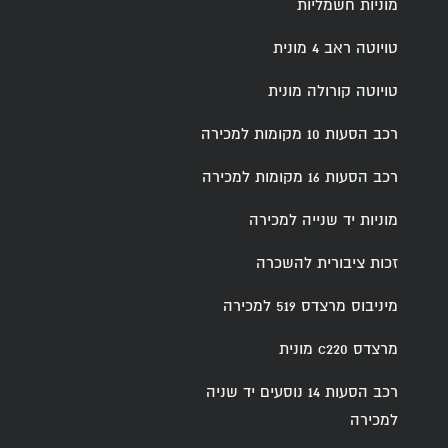
מוניות חשמליות
טויוטה ראב 4 מונית
טויוטה קורולה מונית
רכב הסעות 10 מקומות למכירה
רכב הסעות 16 מקומות למכירה
מוניות יד שנייה למכירה
זכות ציבורית להשכרה
מיניבוס מרצדס 519 למכירה
מרצדס c220 מונית
רכב הסעות 14 נוסעים יד שניה
למכירה