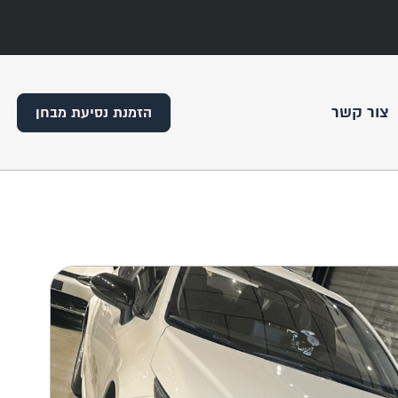
צור קשר
הזמנת נסיעת מבחן