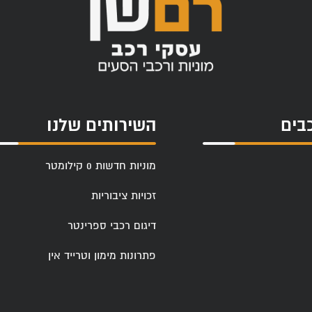
בים
השירותים שלנו
מוניות חדשות 0 קילומטר
זכויות ציבוריות
דיגום רכבי ספרינטר
פתרונות מימון וטרייד אין