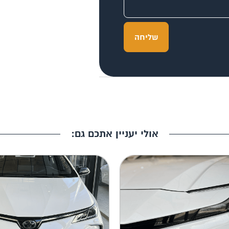
שליחה
אולי יעניין אתכם גם: