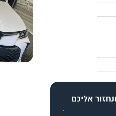
נחזור אליכם