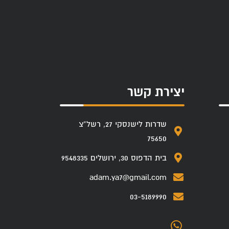
יצירת קשר
שדרות לישנסקי 27, רשל”צ
75650
בית הדפוס 30, ירושלים 9548335
adam.ya7@gmail.com
03-5189990