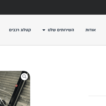
אודות
השירותים שלנו
קטלוג רכבים