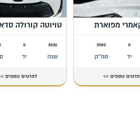
אמרי מפוארת
טויוטה קורולה סדאן
0
0
2026
2500
0
יד
סמ"ק
שנה
יד
ס
פרטים נוספים >>
לפרטים נוספים >>